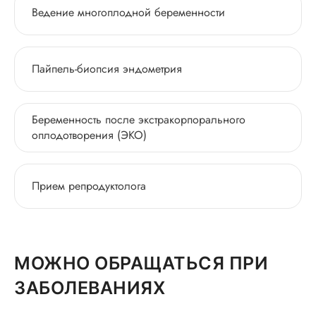
Ведение многоплодной беременности
Пайпель-биопсия эндометрия
Беременность после экстракорпорального
оплодотворения (ЭКО)
Прием репродуктолога
МОЖНО ОБРАЩАТЬСЯ ПРИ
ЗАБОЛЕВАНИЯХ