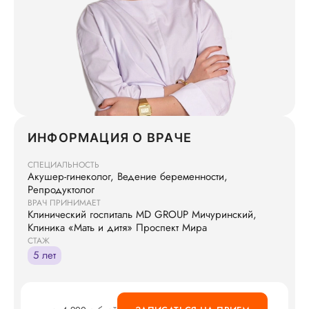
ИНФОРМАЦИЯ О ВРАЧЕ
СПЕЦИАЛЬНОСТЬ
Акушер-гинеколог, Ведение беременности,
Репродуктолог
ВРАЧ ПРИНИМАЕТ
Клинический госпиталь MD GROUP Мичуринский,
Клиника «Мать и дитя» Проспект Мира
СТАЖ
5 лет