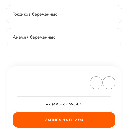
Токсикоз беременных
Анемия беременных
+7 (495) 677-98-04
ЗАПИСЬ НА ПРИЕМ