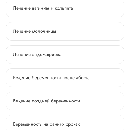
Лечение вагинита и кольпита
Лечение молочницы
Лечение эндометриоза
Ведение беременности после аборта
Ведение поздней беременности
Беременность на ранних сроках