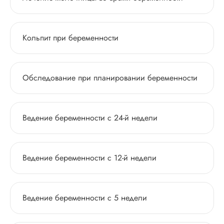
Кольпит при беременности
Обследование при планировании беременности
Ведение беременности с 24-й недели
Ведение беременности с 12-й недели
Ведение беременности с 5 недели