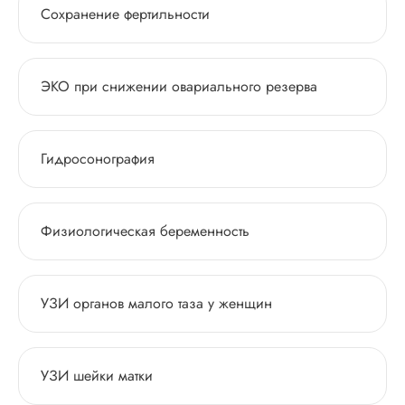
Сохранение фертильности
ЭКО при снижении овариального резерва
Гидросонография
Физиологическая беременность
УЗИ органов малого таза у женщин
УЗИ шейки матки