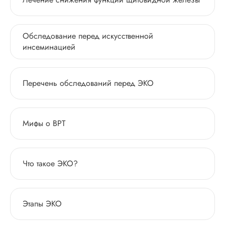
Обследование перед искусственной
инсеминацией
Перечень обследований перед ЭКО
Мифы о ВРТ
Что такое ЭКО?
Этапы ЭКО