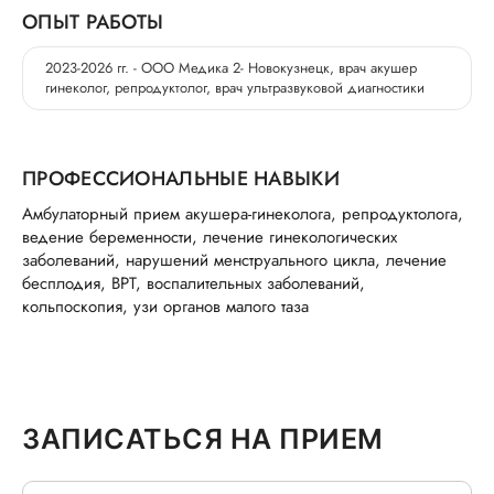
ОПЫТ РАБОТЫ
2023-2026 гг. - ООО Медика 2- Новокузнецк, врач акушер
гинеколог, репродуктолог, врач ультразвуковой диагностики
ПРОФЕССИОНАЛЬНЫЕ НАВЫКИ
Амбулаторный прием акушера-гинеколога, репродуктолога,
ведение беременности, лечение гинекологических
заболеваний, нарушений менструального цикла, лечение
бесплодия, ВРТ, воспалительных заболеваний,
кольпоскопия, узи органов малого таза
ЗАПИСАТЬСЯ НА ПРИЕМ