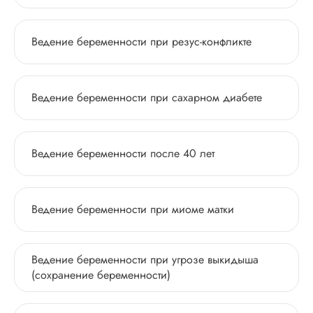
Ведение беременности при резус-конфликте
Ведение беременности при сахарном диабете
Ведение беременности после 40 лет
Ведение беременности при миоме матки
Ведение беременности при угрозе выкидыша
(cохранение беременности)