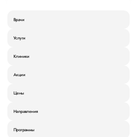
Врачи
Услуги
Клиники
Акции
Цены
Направления
Программы