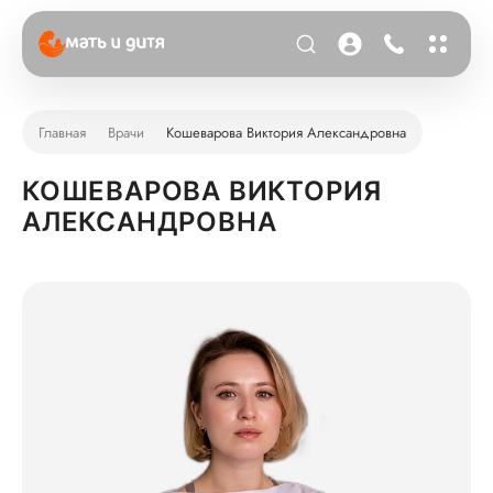
Главная
Врачи
Кошеварова Виктория Александровна
КОШЕВАРОВА ВИКТОРИЯ
АЛЕКСАНДРОВНА