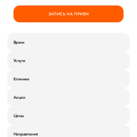
ЗАПИСЬ НА ПРИЕМ
Врачи
Услуги
Клиники
Акции
Цены
Направления