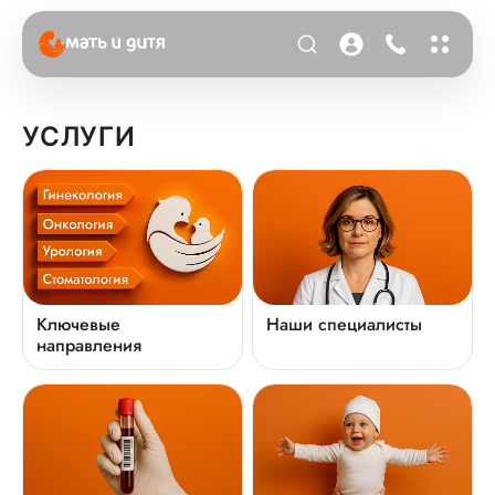
УСЛУГИ
Ключевые
Наши специалисты
направления