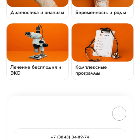
Диагностика и анализы
Беременность и роды
Лечение бесплодия и
Комплексные
ЭКО
программы
+7 (3843) 34-89-74