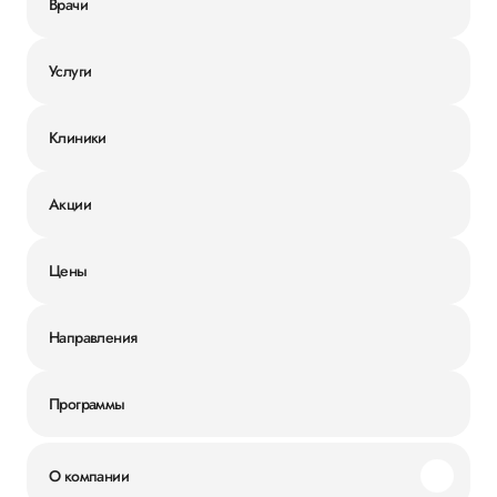
Врачи
Услуги
Клиники
Акции
Цены
Направления
Программы
О компании