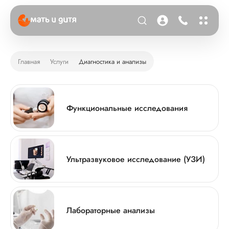
Главная
Услуги
Диагностика и анализы
Функциональные исследования
Ультразвуковое исследование (УЗИ)
Лабораторные анализы