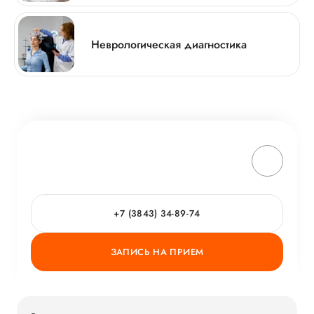
Неврологическая диагностика
+7 (3843) 34-89-74
ЗАПИСЬ НА ПРИЕМ