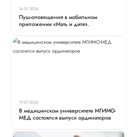
16.01.2026
Пуш-оповещения в мобильном
приложении «Мать и дитя».
19.07.2025
В медицинском университете МГИМО-
МЕД состоялся выпуск ординаторов