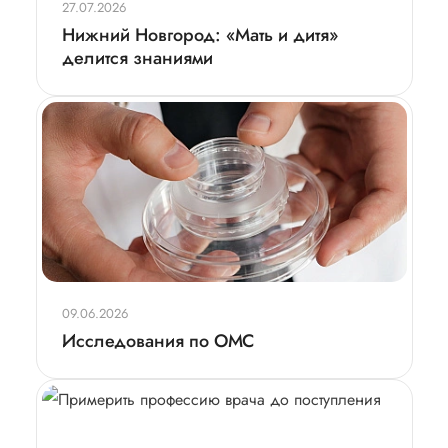
27.07.2026
Нижний Новгород: «Мать и дитя»
делится знаниями
09.06.2026
Исследования по ОМС