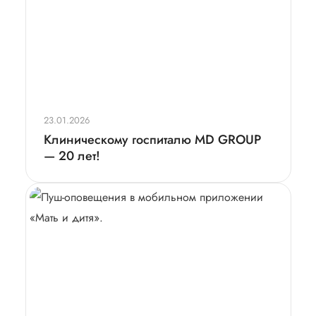
23.01.2026
Клиническому госпиталю MD GROUP
— 20 лет!