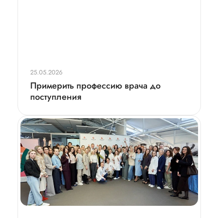
25.05.2026
Примерить профессию врача до
поступления