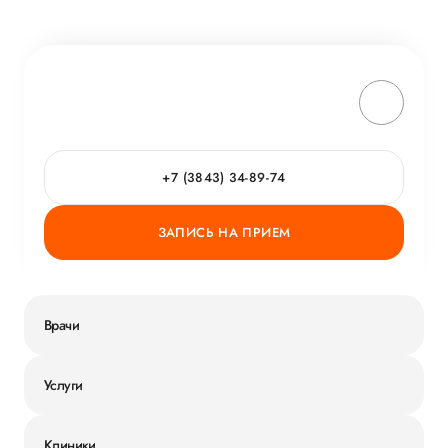
+7 (3843) 34-89-74
ЗАПИСЬ НА ПРИЕМ
Врачи
Услуги
Клиники