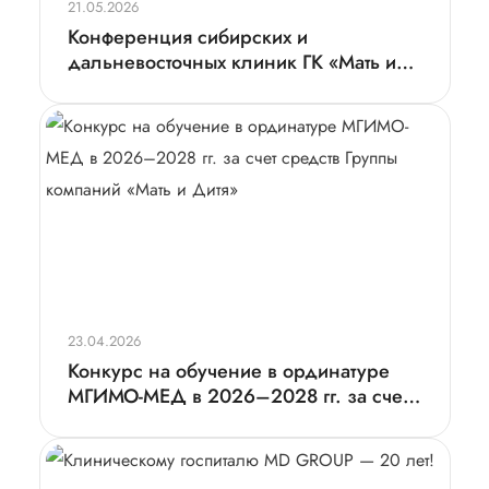
21.05.2026
Конференция сибирских и
дальневосточных клиник ГК «Мать и
дитя»
23.04.2026
Конкурс на обучение в ординатуре
МГИМО-МЕД в 2026–2028 гг. за счет
средств Группы компаний «Мать и
Дитя»