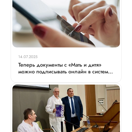
14.07.2025
Теперь документы с «Мать и дитя»
можно подписывать онлайн в системе
Госключ