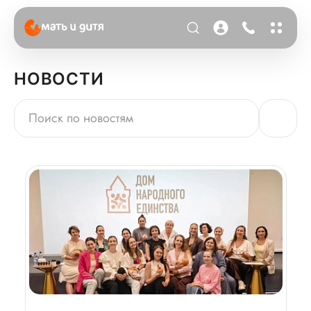
НОВОСТИ