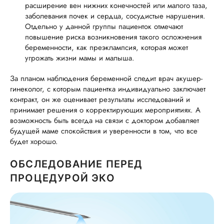
расширение вен нижних конечностей или малого таза,
заболевания почек и сердца, сосудистые нарушения.
Отдельно у данной группы пациенток отмечают
повышение риска возникновения такого осложнения
беременности, как преэклампсия, которая может
угрожать жизни мамы и малыша.
За планом наблюдения беременной следит врач акушер-
гинеколог, с которым пациентка индивидуально заключает
контракт, он же оценивает результаты исследований и
принимает решения о корректирующих мероприятиях. А
возможность быть всегда на связи с доктором добавляет
будущей маме спокойствия и уверенности в том, что все
будет хорошо.
ОБСЛЕДОВАНИЕ ПЕРЕД
ПРОЦЕДУРОЙ ЭКО