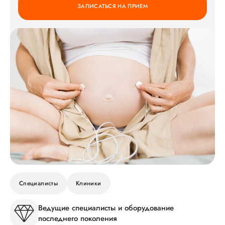
ЗАПИСАТЬСЯ НА ПРИЕМ
Специалисты
Клиники
Ведущие специалисты и оборудование
последнего поколения