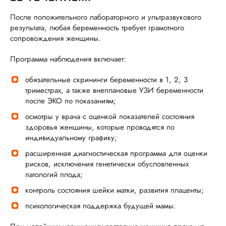
После положительного лабораторного и ультразвукового
результата, любая беременность требует грамотного
сопровождения женщины.
Программа наблюдения включает:
обязательные скрининги беременности в 1, 2, 3
триместрах, а также внеплановые УЗИ беременности
после ЭКО по показаниям;
осмотры у врача с оценкой показателей состояния
здоровья женщины, которые проводятся по
индивидуальному графику;
расширенная диагностическая программа для оценки
рисков, исключения генетически обусловленных
патологий плода;
контроль состояния шейки матки, развития плаценты;
психологическая поддержка будущей мамы.