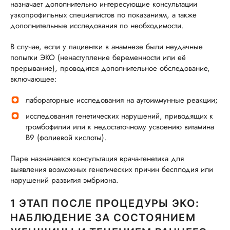
назначает дополнительно интересующие консультации
узкопрофильных специалистов по показаниям, а также
дополнительные исследования по необходимости.
В случае, если у пациентки в анамнезе были неудачные
попытки ЭКО (ненаступление беременности или её
прерывание), проводится дополнительное обследование,
включающее:
лабораторные исследования на аутоиммунные реакции;
исследования генетических нарушений, приводящих к
тромбофилии или к недостаточному усвоению витамина
В9 (фолиевой кислоты).
Паре назначается консультация врача-генетика для
выявления возможных генетических причин бесплодия или
нарушений развития эмбриона.
1 ЭТАП ПОСЛЕ ПРОЦЕДУРЫ ЭКО:
НАБЛЮДЕНИЕ ЗА СОСТОЯНИЕМ