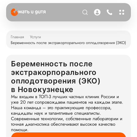
Главная
Услуги
Беременность после экстракорпорального оплодотворения (ЭКО)
Беременность после
экстракорпорального
оплодотворения (ЭКО)
в Новокузнецке
Мы входим в ТОП-3 лучших частных клиник России и
уже 20 лет сопровождаем пациентов на каждом этапе.
Наша команда – это практикующие профессора,
кандидаты наук и талантливые специалисты.
Современные технологии, собственные лаборатории и
точная диагностика обеспечивают высокое качество
помощи.