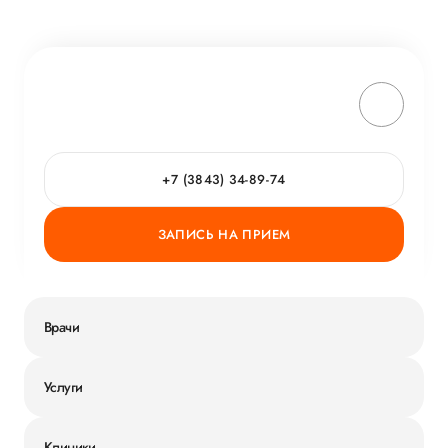
+7 (3843) 34-89-74
ЗАПИСЬ НА ПРИЕМ
Врачи
Услуги
Клиники