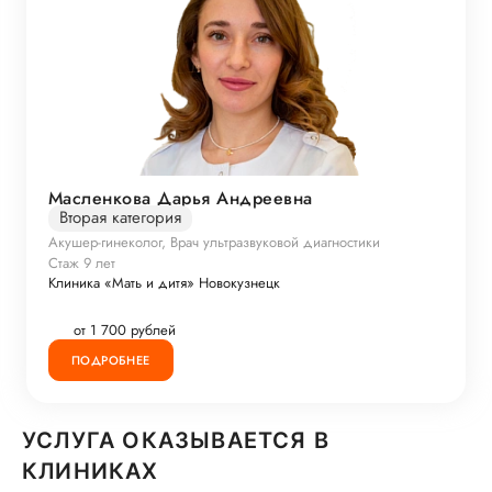
Масленкова Дарья Андреевна
Вторая категория
Акушер-гинеколог, Врач ультразвуковой диагностики
Стаж 9 лет
Клиника «Мать и дитя» Новокузнецк
от 1 700 рублей
ПОДРОБНЕЕ
УСЛУГА ОКАЗЫВАЕТСЯ В
КЛИНИКАХ