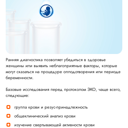
Ранняя диагностика позволяет убедиться в здоровье
женщины или выявить неблагоприятные факторы, которые
могут сказаться на процедуре оплодотворения или периоде
беременности.
Базовые исследования перед протоколом ЭКО, чаще всего,
следующие:
группа крови и резус-принадлежность
общеклинический анализ крови
изучение свертывающей активности крови