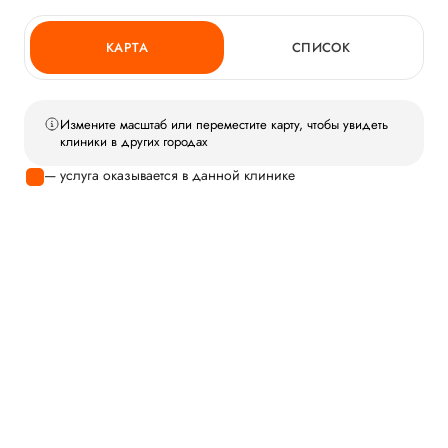
КАРТА
СПИСОК
Измените масштаб или переместите карту, чтобы увидеть
клиники в других городах
— услуга оказывается в данной клинике