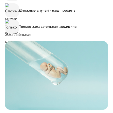
Сложные случаи - наш профиль
Только доказательная медицина