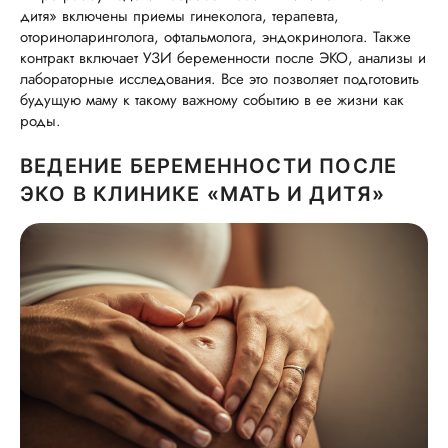
дитя» включены приемы гинеколога, терапевта,
оториноларинголога, офтальмолога, эндокринолога. Также
контракт включает УЗИ беременности после ЭКО, анализы и
лабораторные исследования. Все это позволяет подготовить
будущую маму к такому важному событию в ее жизни как
роды.
ВЕДЕНИЕ БЕРЕМЕННОСТИ ПОСЛЕ
ЭКО В КЛИНИКЕ «МАТЬ И ДИТЯ»