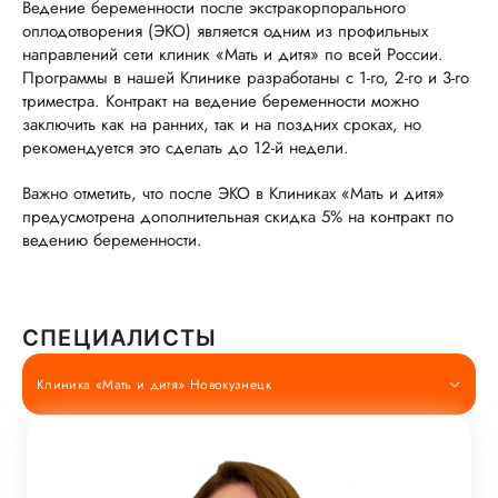
Ведение беременности после экстракорпорального
оплодотворения (ЭКО) является одним из профильных
направлений сети клиник «Мать и дитя» по всей России.
Программы в нашей Клинике разработаны с 1-го, 2-го и 3-го
триместра. Контракт на ведение беременности можно
заключить как на ранних, так и на поздних сроках, но
рекомендуется это сделать до 12-й недели.
Важно отметить, что после ЭКО в Клиниках «Мать и дитя»
предусмотрена дополнительная скидка 5% на контракт по
ведению беременности.
СПЕЦИАЛИСТЫ
Клиника «Мать и дитя» Новокузнецк