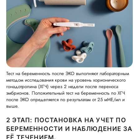
Тест на беременность после ЭКО выполняют лабораторным
методом исследования крови на уровень хорионического
гонадотропина (ХГЧ) через 2 недели после переноса
эмбрионов. Положительный тест на беременность по ХГЧ
после ЭКО определяется по результатам от 25 мМЕ/мл и
выше.
2 ЭТАП: ПОСТАНОВКА НА УЧЕТ ПО
БЕРЕМЕННОСТИ И НАБЛЮДЕНИЕ ЗА
ЕЁ ТЕЧЕНИЕМ.