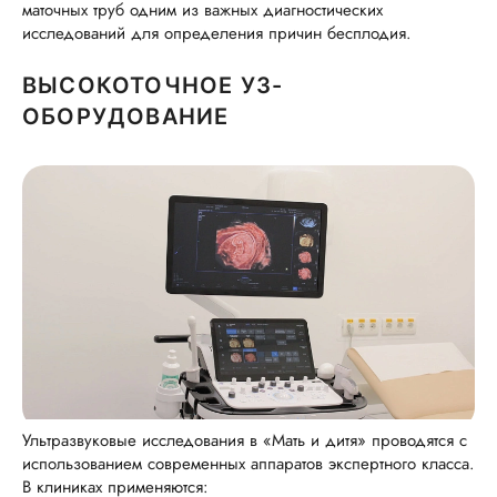
маточных труб одним из важных диагностических
исследований для определения причин бесплодия.
ВЫСОКОТОЧНОЕ УЗ-
ОБОРУДОВАНИЕ
Ультразвуковые исследования в «Мать и дитя» проводятся с
использованием современных аппаратов экспертного класса.
В клиниках применяются: