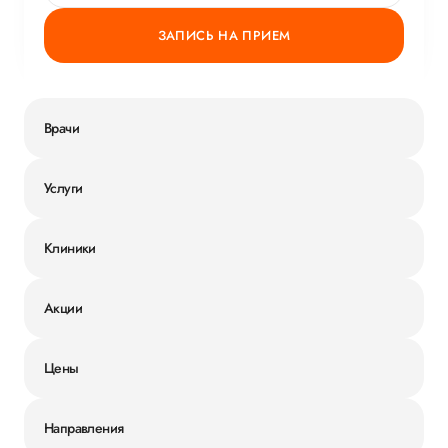
ЗАПИСЬ НА ПРИЕМ
Врачи
Услуги
Клиники
Акции
Цены
Направления