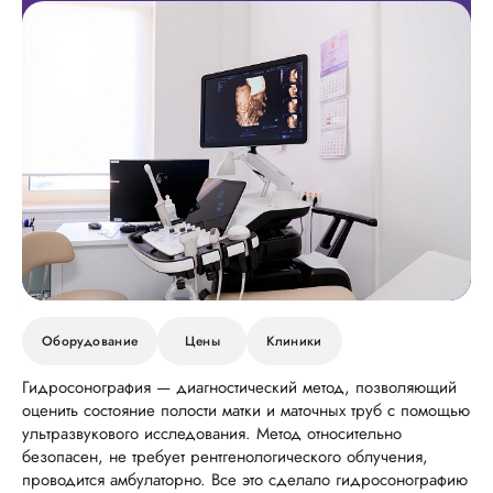
Оборудование
Цены
Клиники
Гидросонография — диагностический метод, позволяющий
оценить состояние полости матки и маточных труб с помощью
ультразвукового исследования. Метод относительно
безопасен, не требует рентгенологического облучения,
проводится амбулаторно. Все это сделало гидросонографию