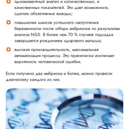
одномоментный анализ и количественных, и
качественных показателей. Это дает возможность
сделать объективные выводы;
повышение шансов успешного наступления
беременности после отбора эмбрионов по результатам
анализа NGS. В более чем 70 % случаев подсадка
завершается рождением здорового малыша;
высокая производительность, максимальная
автоматизация процесса. Это практически исключает
вероятность человеческой ошибки.
Если получено два эмбриона и более, можно провести
диагностику каждого из них.