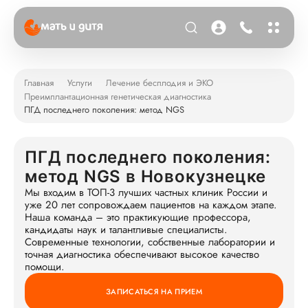
Главная
Услуги
Лечение бесплодия и ЭКО
Преимплантационная генетическая диагностика
ПГД последнего поколения: метод NGS
ПГД последнего поколения:
метод NGS в Новокузнецке
Мы входим в ТОП-3 лучших частных клиник России и
уже 20 лет сопровождаем пациентов на каждом этапе.
Наша команда – это практикующие профессора,
кандидаты наук и талантливые специалисты.
Современные технологии, собственные лаборатории и
точная диагностика обеспечивают высокое качество
помощи.
ЗАПИСАТЬСЯ НА ПРИЕМ