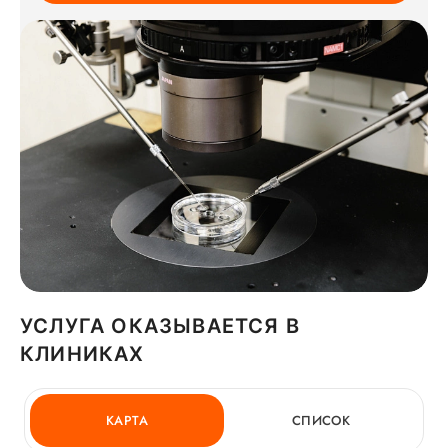
УСЛУГА ОКАЗЫВАЕТСЯ В
КЛИНИКАХ
КАРТА
СПИСОК