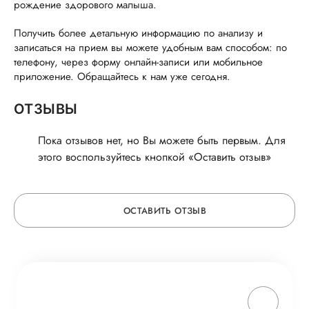
рождение здорового малыша.
Получить более детальную информацию по анализу и
записаться на прием вы можете удобным вам способом: по
телефону, через форму онлайн-записи или мобильное
приложение. Обращайтесь к нам уже сегодня.
ОТЗЫВЫ
Пока отзывов нет, но Вы можете быть первым. Для
этого воспользуйтесь кнопкой «Оставить отзыв»
ОСТАВИТЬ ОТЗЫВ
ОСТАВЬТЕ ОТЗЫВ
ОБ УСЛУГЕ