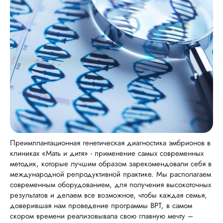
Преимплантационная генетическая диагностика эмбрионов в
клиниках «Мать и дитя» - применение самых современных
методик, которые лучшим образом зарекомендовали себя в
международной репродуктивной практике. Мы располагаем
современным оборудованием, для получения высокоточных
результатов и делаем все возможное, чтобы каждая семья,
доверившая нам проведение программы ВРТ, в самом
скором времени реализовывала свою главную мечту –