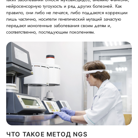
нейросенсорную тугоухость и ряд других болезней. Как
правило, они либо не лечатся, либо поддаются коррекции
лишь частично, носители генетический мутаций зачастую
передают моногенные заболевания своим детям и,
соответственно, последующим поколениям.
ЧТО ТАКОЕ МЕТОД NGS