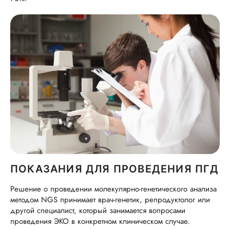
ПОКАЗАНИЯ ДЛЯ ПРОВЕДЕНИЯ ПГД
Решение о проведении молекулярно-генетического анализа
методом NGS принимает врач-генетик, репродуктолог или
другой специалист, который занимается вопросами
проведения ЭКО в конкретном клиническом случае.