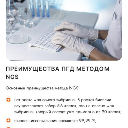
ПРЕИМУЩЕСТВА ПГД МЕТОДОМ
NGS
Основные преимущества метода NGS:
нет риска для самого эмбриона. В рамках биопсии
осуществляется забор 5-6 клеток, это не опасно для
эмбриона, который состоит уже примерно из 90 клеток;
точность исследования составляет 99,99 %;