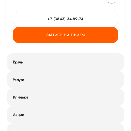
ГОРЯЧАЯ ЛИНИЯ КАЧЕСТВА
+7 (3843) 34-89-74
ЗАПИСЬ НА ПРИЕМ
Врачи
Услуги
Клиники
Акции