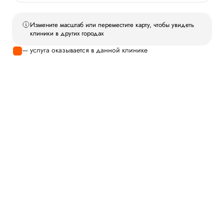
Измените масштаб или переместите карту, чтобы увидеть
клиники в других городах
— услуга оказывается в данной клинике