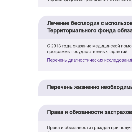
Лечение бесплодия с использов
Территориального фонда обяза
С 2013 года оказание медицинской пом
программы государственных гарантий
Перечень диагностических исследовани
Перечень жизненно необходимы
Права и обязанности застрахо
Права и обязанности граждан при полу