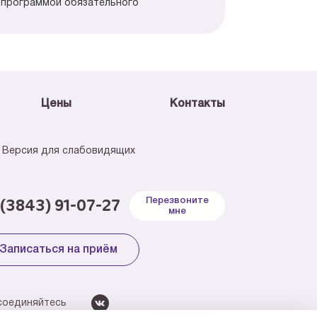
 программой обязательного
Цены
Контакты
Версия для слабовидящих
 (3843) 91-07-27
Перезвоните
мне
Записаться на приём
соединяйтесь