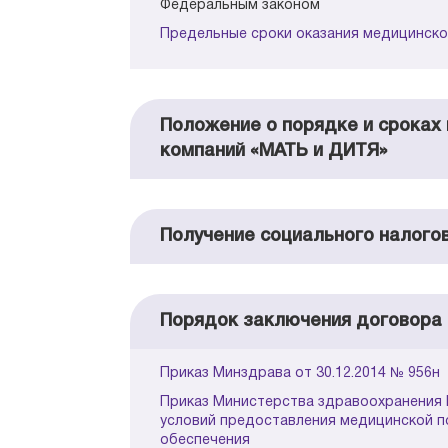
Федеральным законом
Предельные сроки оказания медицинск
Положение о порядке и сроках 
компаний «МАТЬ и ДИТЯ»
Получение социального налого
Порядок заключения договора 
Приказ Минздрава от 30.12.2014 № 956н
Приказ Министерства здравоохранения Р
условий предоставления медицинской п
обеспечения