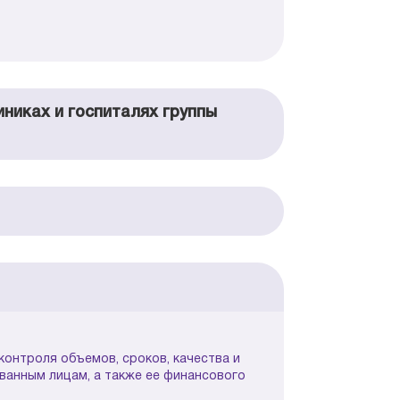
никах и госпиталях группы
контроля объемов, сроков, качества и
анным лицам, а также ее финансового