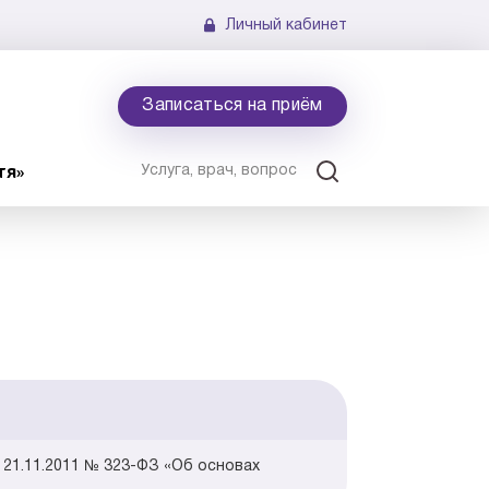
Личный кабинет
Записаться на приём
тя»
21.11.2011 № 323-ФЗ «Об основах