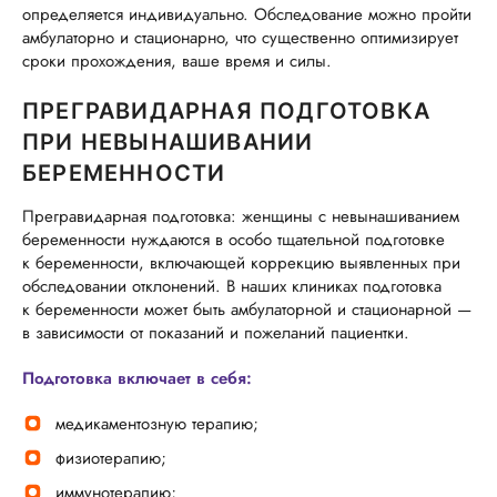
определяется индивидуально. Обследование можно пройти
амбулаторно и стационарно, что существенно оптимизирует
сроки прохождения, ваше время и силы.
ПРЕГРАВИДАРНАЯ ПОДГОТОВКА
ПРИ НЕВЫНАШИВАНИИ
БЕРЕМЕННОСТИ
Прегравидарная подготовка: женщины с невынашиванием
беременности нуждаются в особо тщательной подготовке
к беременности, включающей коррекцию выявленных при
обследовании отклонений. В наших клиниках подготовка
к беременности может быть амбулаторной и стационарной —
в зависимости от показаний и пожеланий пациентки.
Подготовка включает в себя:
медикаментозную терапию;
физиотерапию;
иммунотерапию;