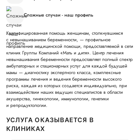
Сложные случаи - наш профиль
Квалифицированная помощь женщинам, столкнувшимся
с невынашиванием беременности, — профильное
направление медицинской помощи, предоставляемой в сети
клиник Группы Компаний «Мать и дитя». Центр лечения
невынашивания беременности предоставляет полный спектр
амбулаторных и стационарных услуг для каждой будущей
мамы — диагностику экспертного класса, комплексные
программы лечения и ведения беременности высокого
риска, каждая из которых создается индивидуально, при
взаимодействии наших ведущих специалистов в области
акушерства, гинекологии, иммунологии, генетики
и репродуктологии.
УСЛУГА ОКАЗЫВАЕТСЯ В
КЛИНИКАХ