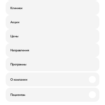
Клиники
Акции
Цены
Направления
Программы
О компании
Миссия и ценности
Пациентам
Наши преимущества