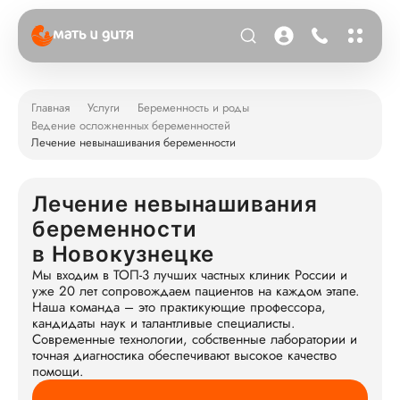
Главная
Услуги
Беременность и роды
Ведение осложненных беременностей
Лечение невынашивания беременности
Лечение невынашивания
беременности
в Новокузнецке
Мы входим в ТОП-3 лучших частных клиник России и
уже 20 лет сопровождаем пациентов на каждом этапе.
Наша команда – это практикующие профессора,
кандидаты наук и талантливые специалисты.
Современные технологии, собственные лаборатории и
точная диагностика обеспечивают высокое качество
помощи.