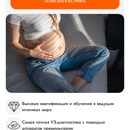
ЗАПИСАТЬСЯ НА ПРИЕМ
Высокая квалификация и обучение в ведущих
клиниках мира
Самая точная УЗ-диагностика с помощью
аппаратов премиум-серии