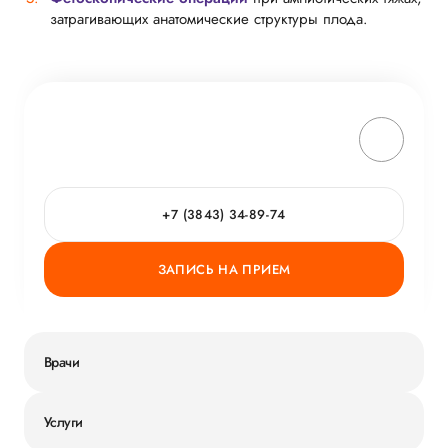
затрагивающих анатомические структуры плода.
+7 (3843) 34-89-74
ЗАПИСЬ НА ПРИЕМ
Врачи
Услуги