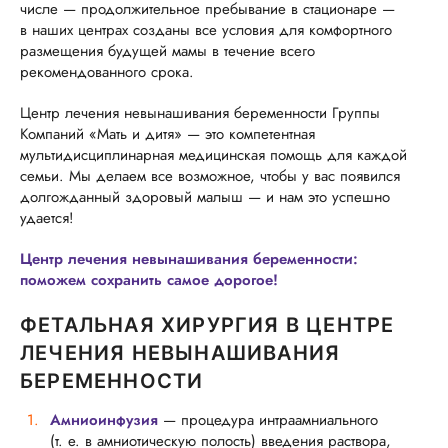
числе — продолжительное пребывание в стационаре —
в наших центрах созданы все условия для комфортного
размещения будущей мамы в течение всего
рекомендованного срока.
Центр лечения невынашивания беременности Группы
Компаний «Мать и дитя» — это компетентная
мультидисциплинарная медицинская помощь для каждой
семьи. Мы делаем все возможное, чтобы у вас появился
долгожданный здоровый малыш — и нам это успешно
удается!
Центр лечения невынашивания беременности:
поможем сохранить самое дорогое!
ФЕТАЛЬНАЯ ХИРУРГИЯ В ЦЕНТРЕ
ЛЕЧЕНИЯ НЕВЫНАШИВАНИЯ
БЕРЕМЕННОСТИ
Амниоинфузия
— процедура интраамниального
(т. е. в амниотическую полость) введения раствора,