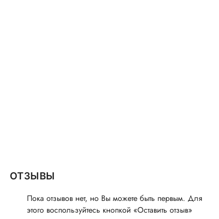
ОТЗЫВЫ
Пока отзывов нет, но Вы можете быть первым. Для
этого воспользуйтесь кнопкой «Оставить отзыв»