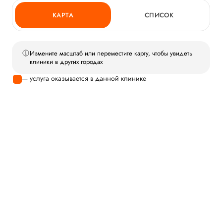
КАРТА
СПИСОК
Измените масштаб или переместите карту, чтобы увидеть
клиники в других городах
— услуга оказывается в данной клинике