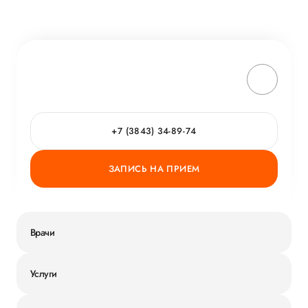
+7 (3843) 34-89-74
ЗАПИСЬ НА ПРИЕМ
Врачи
Услуги