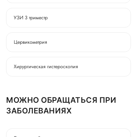
УЗИ 3 триместр
Цервикометрия
Хирургическая гистероскопия
МОЖНО ОБРАЩАТЬСЯ ПРИ
ЗАБОЛЕВАНИЯХ