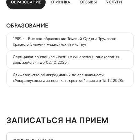
ОБРАЗОВАНИЕ
КЛИНИКА
ОТЗЫВЫ
УСЛУГИ
ОБРАЗОВАНИЕ
1989 г. - Высшее образование Томский Ордена Трудового
Красного Знамени медицинский институт
Сертификат по специальности «Акушерство и гинекология»,
срок действия до 02.10.2025г.
Свидетельство об аккредитации по специальности
«Ультразвуковая диагностика», срок действия до 15.12.2028г.
ЗАПИСАТЬСЯ НА ПРИЕМ