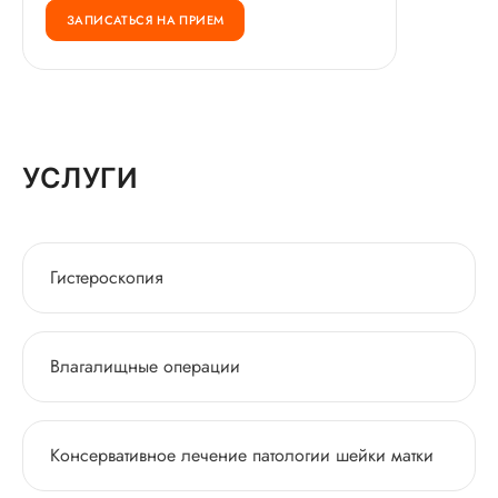
ЗАПИСАТЬСЯ НА ПРИЕМ
УСЛУГИ
Гистероскопия
Влагалищные операции
Консервативное лечение патологии шейки матки