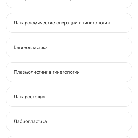
Лапаротомические операции в гинекологии
Вагинопластика
Плазмолифтинг в гинекологии
Лапароскопия
Лабиопластика