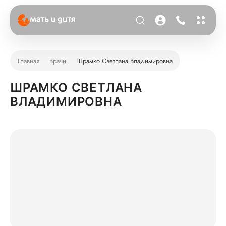
Главная
Врачи
Шрамко Светлана Владимировна
ШРАМКО СВЕТЛАНА
ВЛАДИМИРОВНА