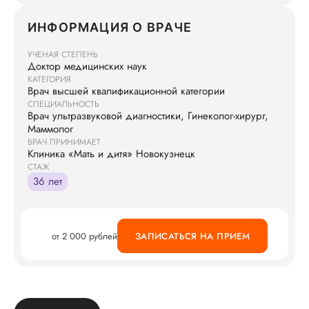
ИНФОРМАЦИЯ О ВРАЧЕ
УЧЕНАЯ СТЕПЕНЬ
Доктор медицинских наук
КАТЕГОРИЯ
Врач высшей квалификационной категории
СПЕЦИАЛЬНОСТЬ
Врач ультразвуковой диагностики, Гинеколог-хирург,
Маммолог
ВРАЧ ПРИНИМАЕТ
Клиника «Мать и дитя» Новокузнецк
СТАЖ
36 лет
от 2 000 рублей
ЗАПИСАТЬСЯ НА ПРИЕМ