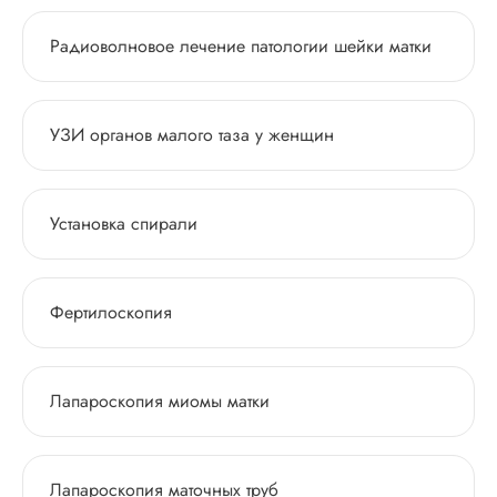
Радиоволновое лечение патологии шейки матки
УЗИ органов малого таза у женщин
Установка спирали
Фертилоскопия
Лапароскопия миомы матки
Лапароскопия маточных труб