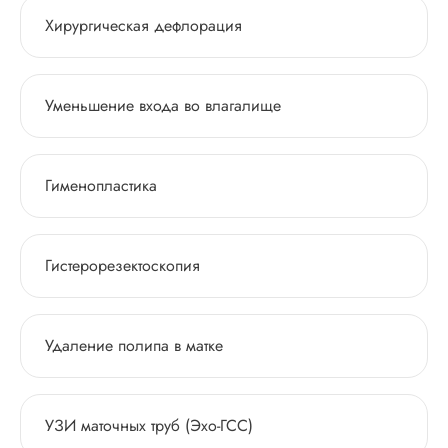
Хирургическая дефлорация
Уменьшение входа во влагалище
Гименопластика
Гистерорезектоскопия
Удаление полипа в матке
УЗИ маточных труб (Эхо-ГСС)